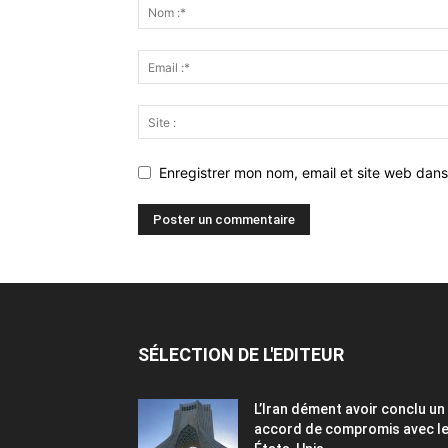
Enregistrer mon nom, email et site web dans
SÉLECTION DE L'EDITEUR
L’Iran dément avoir conclu un
accord de compromis avec l