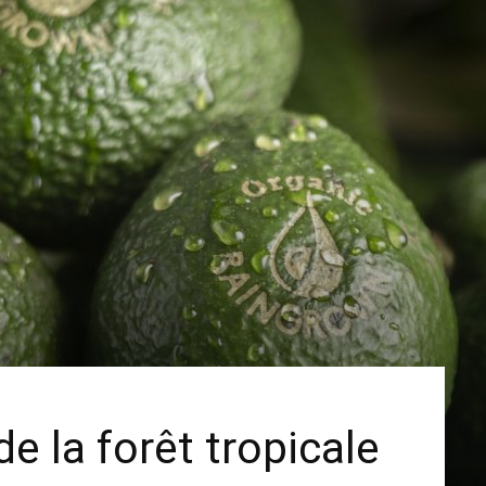
e la forêt tropicale