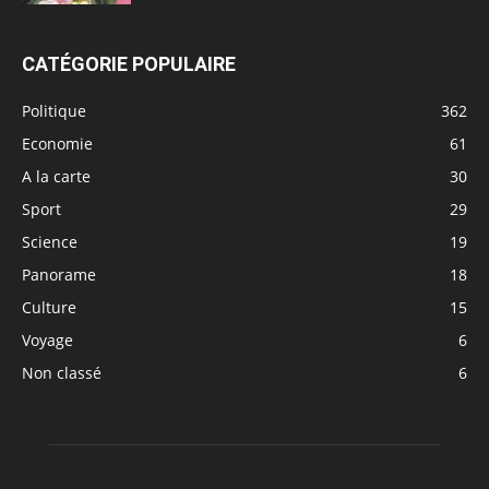
CATÉGORIE POPULAIRE
Politique
362
Economie
61
A la carte
30
Sport
29
Science
19
Panorame
18
Culture
15
Voyage
6
Non classé
6