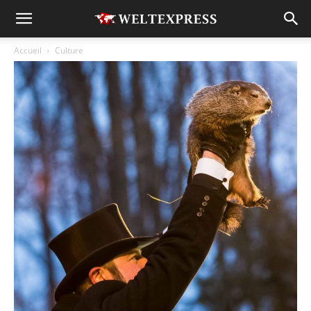
Accueil
Culture