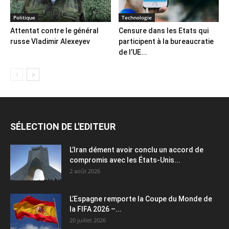
Politique
Technologie
Attentat contre le général
Censure dans les Etats qui
russe Vladimir Alexeyev
participent à la bureaucratie
de l’UE...
SÉLECTION DE L'EDITEUR
L’Iran dément avoir conclu un accord de
compromis avec les États-Unis...
2 août 2026
L’Espagne remporte la Coupe du Monde de
la FIFA 2026 –...
20 juillet 2026