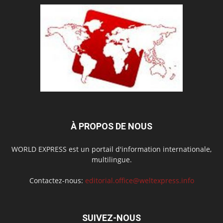
À PROPOS DE NOUS
WORLD EXPRESS est un portail d'information internationale,
multilingue.
Contactez-nous:
editorial.office@weltexpress.info
SUIVEZ-NOUS