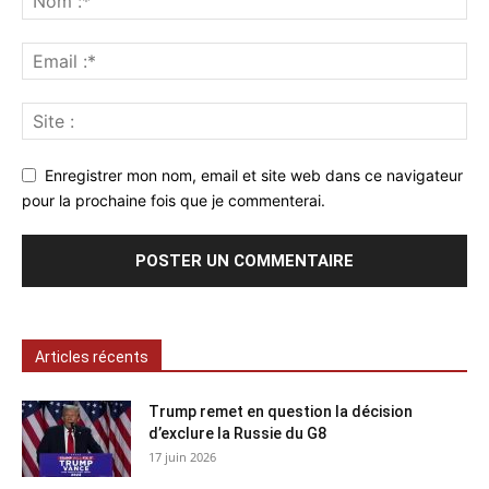
Enregistrer mon nom, email et site web dans ce navigateur
pour la prochaine fois que je commenterai.
Articles récents
Trump remet en question la décision
d’exclure la Russie du G8
17 juin 2026