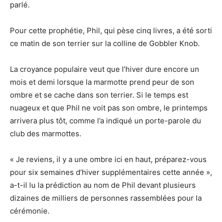
parlé.
Pour cette prophétie, Phil, qui pèse cinq livres, a été sorti
ce matin de son terrier sur la colline de Gobbler Knob.
La croyance populaire veut que l’hiver dure encore un
mois et demi lorsque la marmotte prend peur de son
ombre et se cache dans son terrier. Si le temps est
nuageux et que Phil ne voit pas son ombre, le printemps
arrivera plus tôt, comme l’a indiqué un porte-parole du
club des marmottes.
« Je reviens, il y a une ombre ici en haut, préparez-vous
pour six semaines d’hiver supplémentaires cette année »,
a-t-il lu la prédiction au nom de Phil devant plusieurs
dizaines de milliers de personnes rassemblées pour la
cérémonie.