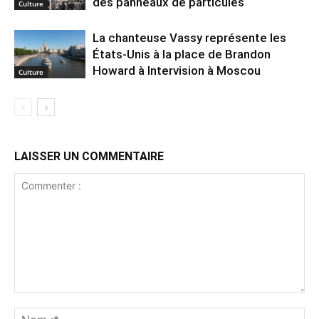
des panneaux de particules
Culture
La chanteuse Vassy représente les
États-Unis à la place de Brandon
Howard à Intervision à Moscou
Culture
LAISSER UN COMMENTAIRE