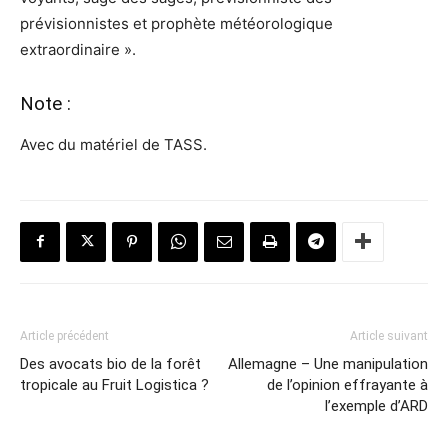
prévisionnistes et prophète météorologique
extraordinaire ».
Note :
Avec du matériel de TASS.
Article précédent
Article suivant
Des avocats bio de la forêt
Allemagne – Une manipulation
tropicale au Fruit Logistica ?
de l’opinion effrayante à
l’exemple d’ARD