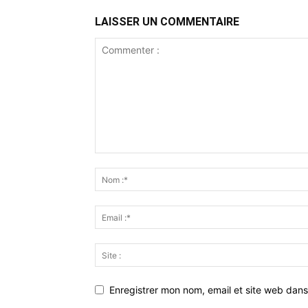
LAISSER UN COMMENTAIRE
Enregistrer mon nom, email et site web dans