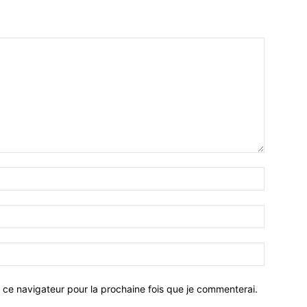
 ce navigateur pour la prochaine fois que je commenterai.