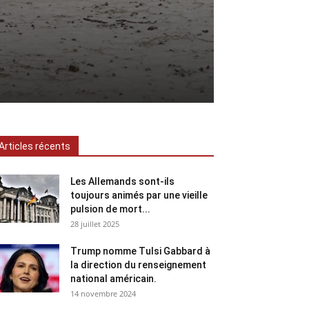
Articles récents
Les Allemands sont-ils
toujours animés par une vieille
pulsion de mort...
28 juillet 2025
Trump nomme Tulsi Gabbard à
la direction du renseignement
national américain.
14 novembre 2024