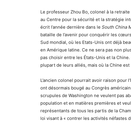
Le professeur Zhou Bo, colonel à la retraite
au Centre pour la sécurité et la stratégie in
écrit l’année dernière dans le
South China 
bataille de l’avenir pour conquérir les cœurs
Sud mondial, où les Etats-Unis ont déjà be
en Amérique latine. Ce ne sera pas non plus
pas choisir entre les États-Unis et la Chine.
plupart de leurs alliés, mais où la Chine e
L’ancien colonel pourrait avoir raison pour 
ont désormais bougé au Congrès américain,
scrupules de Washington ne veulent pas ab
population et en matières premières et veul
représentants de tous les partis de la Cha
loi visant à « contrer les activités néfaste